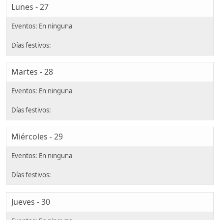
Lunes - 27
Martes - 28
Miércoles - 29
Jueves - 30