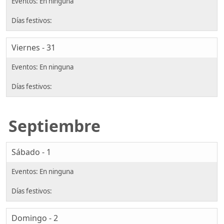
Viernes - 31
Septiembre
Sábado - 1
Domingo - 2