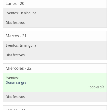
Lunes - 20
Martes - 21
Miércoles - 22
Donar sangre
Todo el día