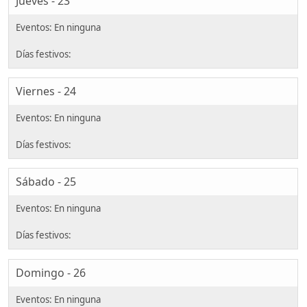
Jueves - 23
Viernes - 24
Sábado - 25
Domingo - 26