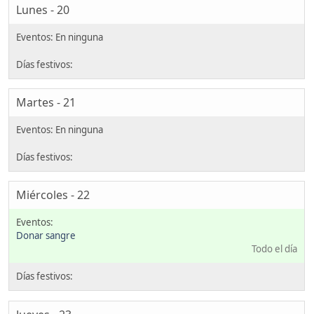
Lunes - 20
Martes - 21
Miércoles - 22
Donar sangre
Todo el día