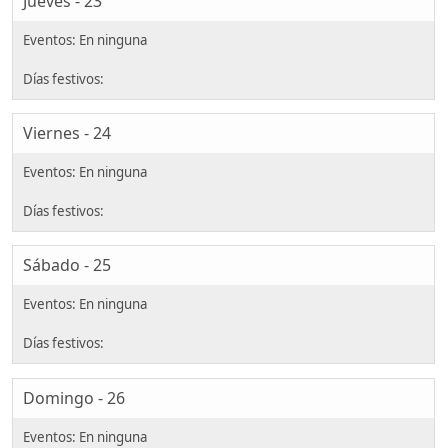
Jueves - 23
Viernes - 24
Sábado - 25
Domingo - 26