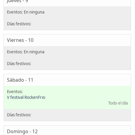
Jueves - 9
Viernes - 10
Sábado - 11
V festival RockenFrio
Todo el día
Domingo - 12