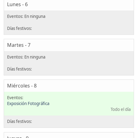
Lunes - 6
Martes - 7
Miércoles - 8
Exposición Fotográfica
Todo el día