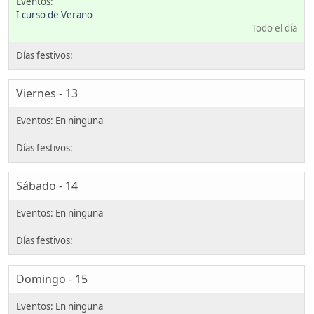
I curso de Verano
Todo el día
Viernes - 13
Sábado - 14
Domingo - 15