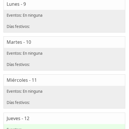
Lunes - 9
Martes - 10
Miércoles - 11
Jueves - 12