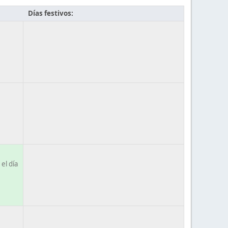
Días festivos:
el día