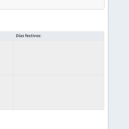
Días festivos: