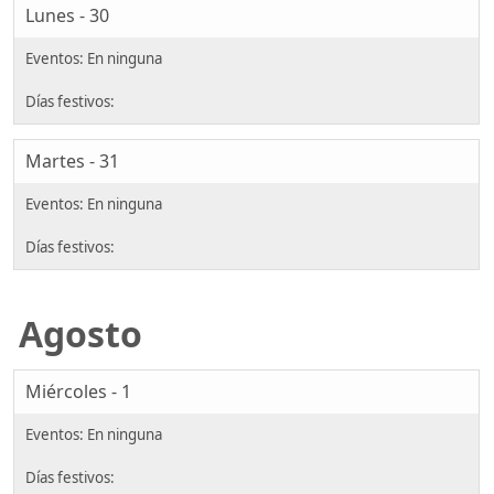
Lunes - 30
Martes - 31
Agosto
Miércoles - 1