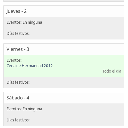
Jueves - 2
Viernes - 3
Cena de Hermandad 2012
Todo el día
Sábado - 4