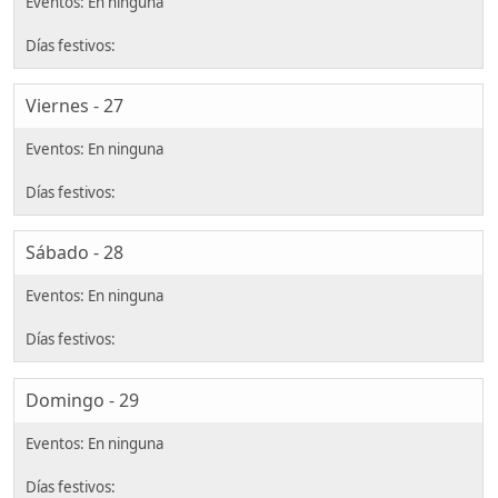
Viernes - 27
Sábado - 28
Domingo - 29