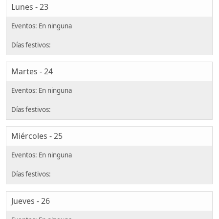
Lunes - 23
Martes - 24
Miércoles - 25
Jueves - 26