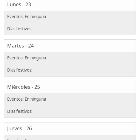
Lunes - 23
Martes - 24
Miércoles - 25
Jueves - 26