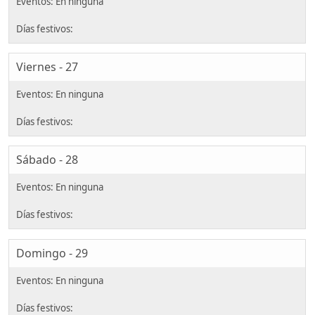
Viernes - 27
Sábado - 28
Domingo - 29