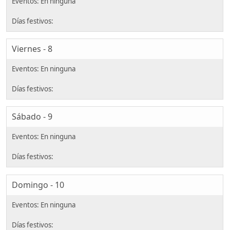
Viernes - 8
Sábado - 9
Domingo - 10