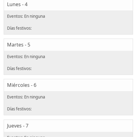
Lunes - 4
Martes - 5
Miércoles - 6
Jueves - 7