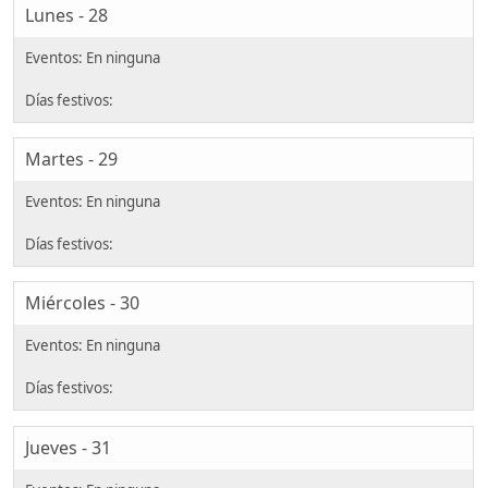
Lunes - 28
Martes - 29
Miércoles - 30
Jueves - 31