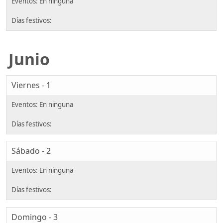
Junio
Viernes - 1
Sábado - 2
Domingo - 3