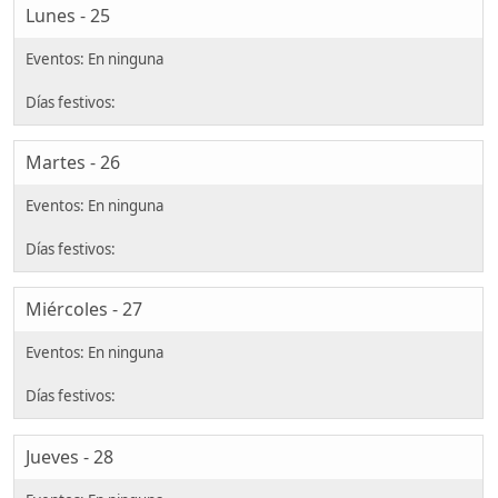
Lunes - 25
Martes - 26
Miércoles - 27
Jueves - 28