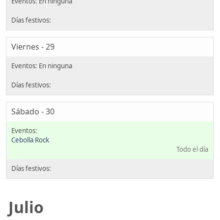
Viernes - 29
Sábado - 30
Cebolla Rock
Todo el día
Julio