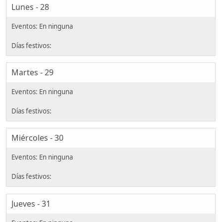
Lunes - 28
Martes - 29
Miércoles - 30
Jueves - 31