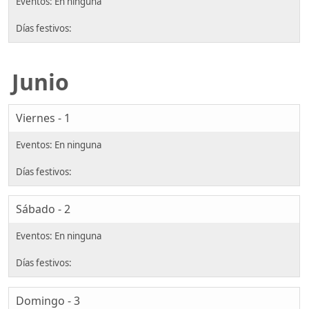
Junio
Viernes - 1
Sábado - 2
Domingo - 3