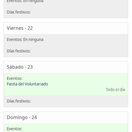
Viernes - 22
Sábado - 23
Fiesta del Voluntariado
Todo el día
Domingo - 24