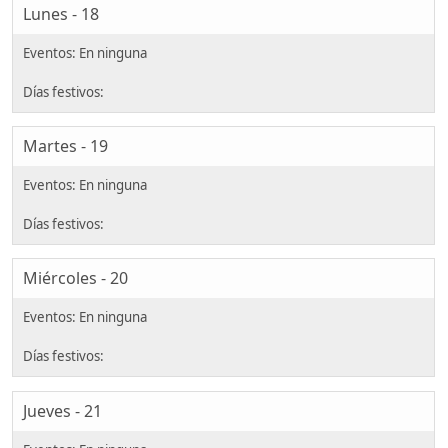
Lunes - 18
Martes - 19
Miércoles - 20
Jueves - 21