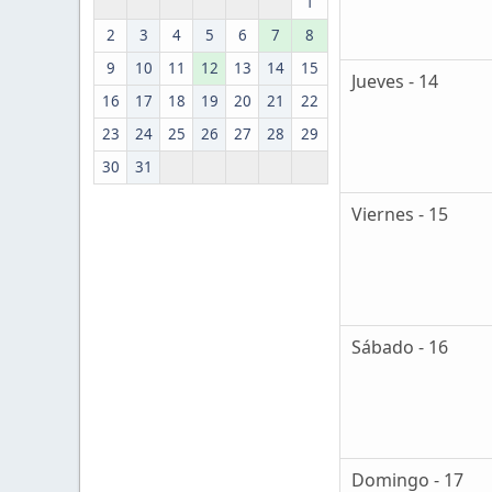
1
2
3
4
5
6
7
8
9
10
11
12
13
14
15
Jueves - 14
16
17
18
19
20
21
22
23
24
25
26
27
28
29
30
31
Viernes - 15
Sábado - 16
Domingo - 17