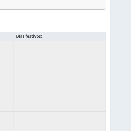
Días festivos: