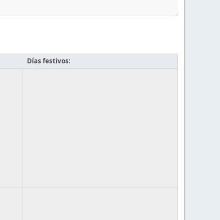
Días festivos: