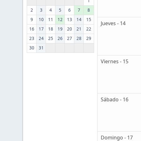
1
2
3
4
5
6
7
8
9
10
11
12
13
14
15
Jueves - 14
16
17
18
19
20
21
22
23
24
25
26
27
28
29
30
31
Viernes - 15
Sábado - 16
Domingo - 17