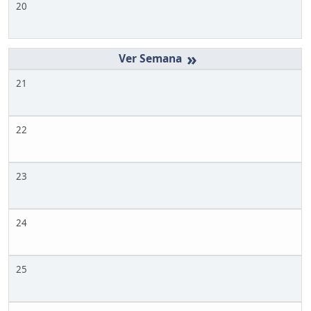
20
»
21
22
23
24
25