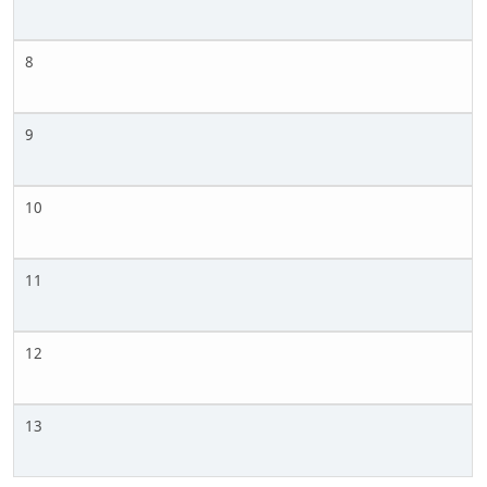
8
9
10
11
12
13