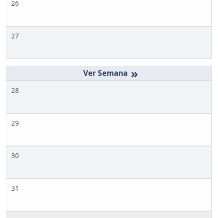
26
27
»
28
29
30
31