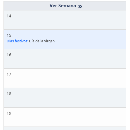
»
14
15
Días festivos:
Día de la Virgen
16
17
18
19