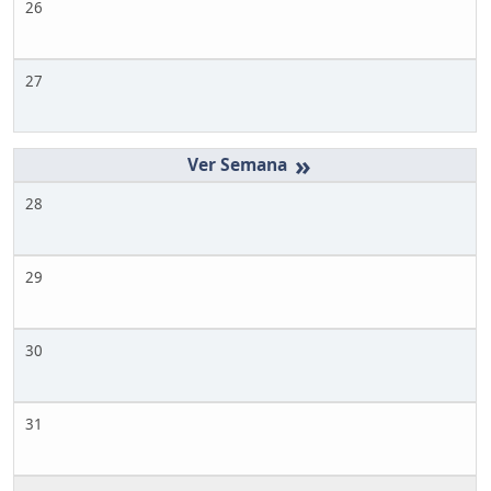
26
27
»
28
29
30
31