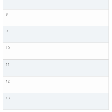
8
9
10
11
12
13