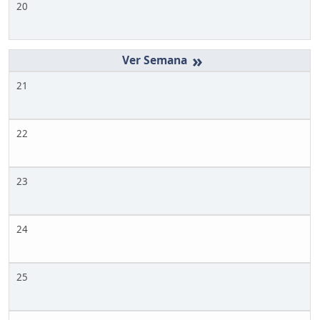
20
»
21
22
23
24
25