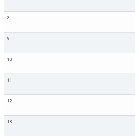
8
9
10
11
12
13