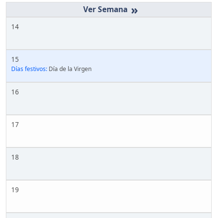
»
14
15
Días festivos:
Día de la Virgen
16
17
18
19