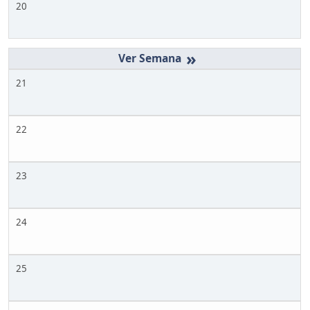
20
»
21
22
23
24
25