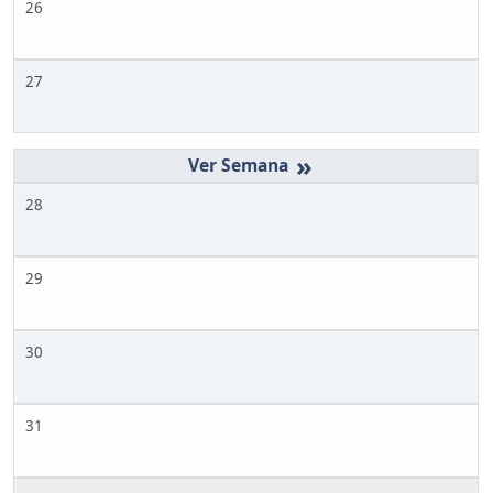
26
27
»
28
29
30
31