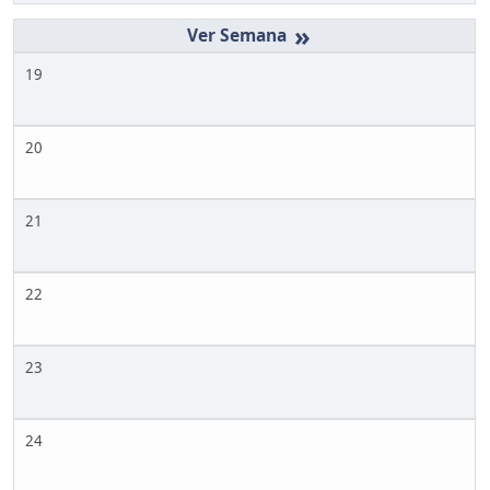
»
19
20
21
22
23
24