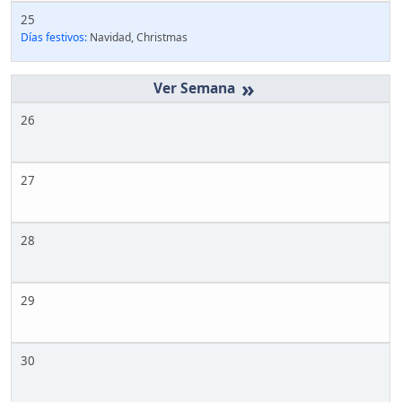
25
Días festivos:
Navidad, Christmas
»
26
27
28
29
30