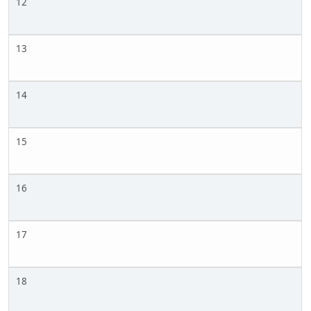
12
13
14
15
16
17
18