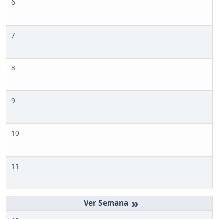
6
7
8
9
10
11
»