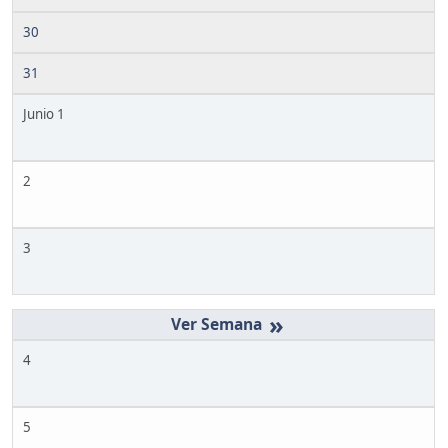
30
31
Junio 1
2
3
»
4
5