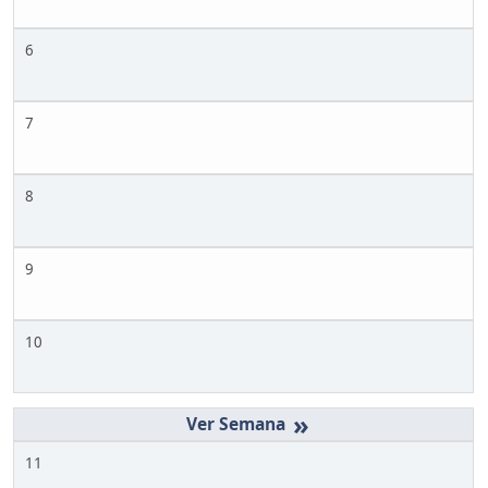
6
7
8
9
10
»
11