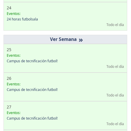
24
Eventos:
24 horas futbolsala
Todo el día
»
25
Eventos:
Campus de tecnificación futbol!
Todo el día
26
Eventos:
Campus de tecnificación futbol!
Todo el día
27
Eventos:
Campus de tecnificación futbol!
Todo el día