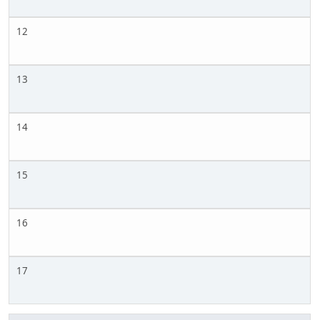
12
13
14
15
16
17