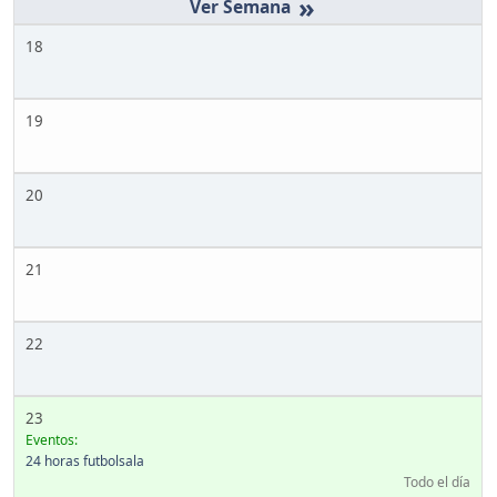
»
18
19
20
21
22
23
Eventos:
24 horas futbolsala
Todo el día