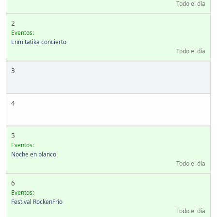
Todo el día
2
Eventos:
Enmitatika concierto
Todo el día
3
4
5
Eventos:
Noche en blanco
Todo el día
6
Eventos:
Festival RockenFrio
Todo el día