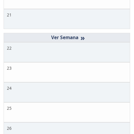
21
»
22
23
24
25
26