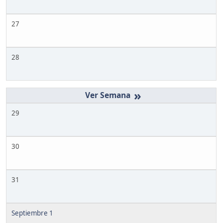
27
28
»
29
30
31
Septiembre 1