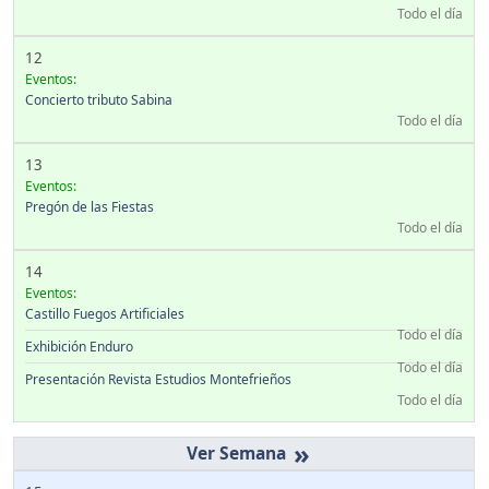
Todo el día
12
Eventos:
Concierto tributo Sabina
Todo el día
13
Eventos:
Pregón de las Fiestas
Todo el día
14
Eventos:
Castillo Fuegos Artificiales
Todo el día
Exhibición Enduro
Todo el día
Presentación Revista Estudios Montefrieños
Todo el día
»