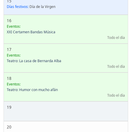
15
Días festivos:
Día de la Virgen
16
Eventos:
XXI Certamen Bandas Música
Todo el día
17
Eventos:
Teatro: La casa de Bernarda Alba
Todo el día
18
Eventos:
Teatro: Humor con mucho afán
Todo el día
19
20