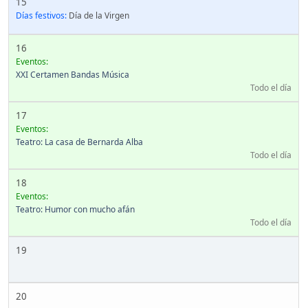
15
Días festivos:
Día de la Virgen
16
Eventos:
XXI Certamen Bandas Música
Todo el día
17
Eventos:
Teatro: La casa de Bernarda Alba
Todo el día
18
Eventos:
Teatro: Humor con mucho afán
Todo el día
19
20