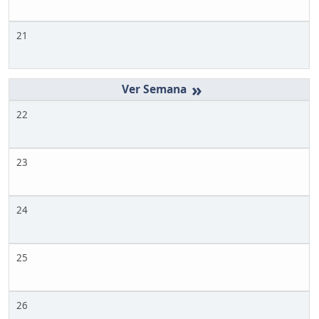
21
»
22
23
24
25
26