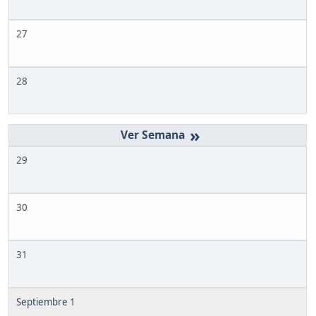
27
28
»
29
30
31
Septiembre 1