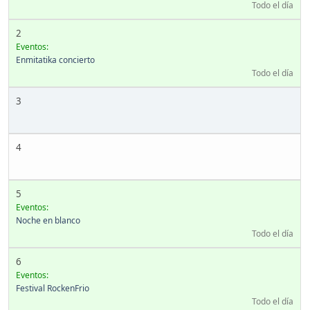
Todo el día
2
Eventos:
Enmitatika concierto
Todo el día
3
4
5
Eventos:
Noche en blanco
Todo el día
6
Eventos:
Festival RockenFrio
Todo el día