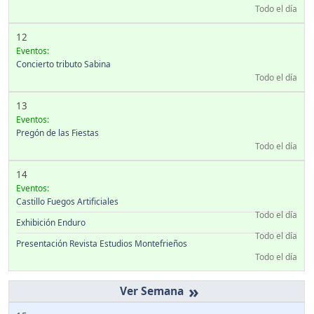
Todo el día
12
Eventos:
Concierto tributo Sabina
Todo el día
13
Eventos:
Pregón de las Fiestas
Todo el día
14
Eventos:
Castillo Fuegos Artificiales
Todo el día
Exhibición Enduro
Todo el día
Presentación Revista Estudios Montefrieños
Todo el día
»