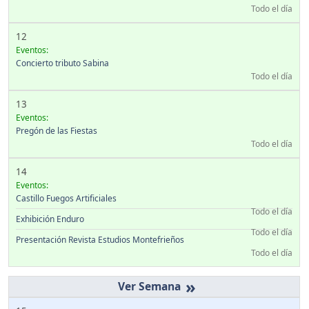
Todo el día
12
Eventos:
Concierto tributo Sabina
Todo el día
13
Eventos:
Pregón de las Fiestas
Todo el día
14
Eventos:
Castillo Fuegos Artificiales
Todo el día
Exhibición Enduro
Todo el día
Presentación Revista Estudios Montefrieños
Todo el día
»