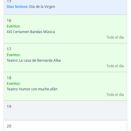
15
Días festivos:
Día de la Virgen
16
Eventos:
XXI Certamen Bandas Música
Todo el día
17
Eventos:
Teatro: La casa de Bernarda Alba
Todo el día
18
Eventos:
Teatro: Humor con mucho afán
Todo el día
19
20