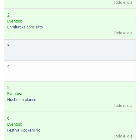
Todo el día
2
Eventos:
Enmitatika concierto
Todo el día
3
4
5
Eventos:
Noche en blanco
Todo el día
6
Eventos:
Festival RockenFrio
Todo el día