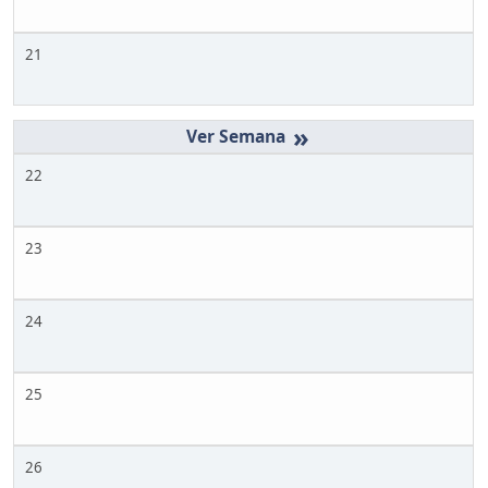
21
»
22
23
24
25
26