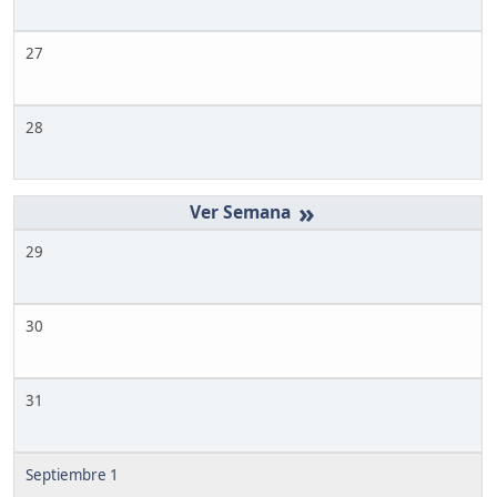
27
28
»
29
30
31
Septiembre 1