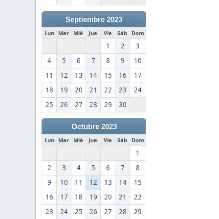
Septiembre 2023
Lun
Mar
Mié
Jue
Vie
Sáb
Dom
1
2
3
4
5
6
7
8
9
10
11
12
13
14
15
16
17
18
19
20
21
22
23
24
25
26
27
28
29
30
Octubre 2023
Lun
Mar
Mié
Jue
Vie
Sáb
Dom
1
2
3
4
5
6
7
8
9
10
11
12
13
14
15
16
17
18
19
20
21
22
23
24
25
26
27
28
29