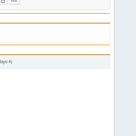
Mayo 4)