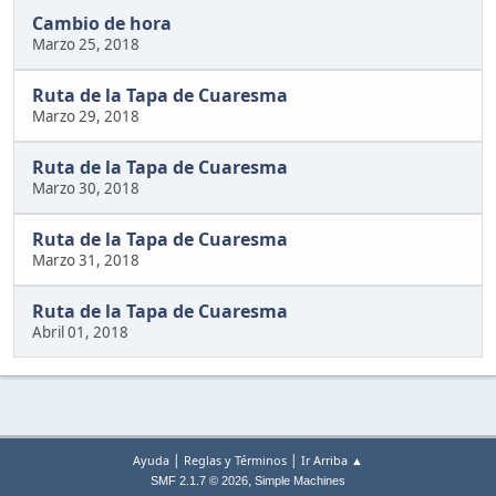
Cambio de hora
Marzo 25, 2018
Ruta de la Tapa de Cuaresma
Marzo 29, 2018
Ruta de la Tapa de Cuaresma
Marzo 30, 2018
Ruta de la Tapa de Cuaresma
Marzo 31, 2018
Ruta de la Tapa de Cuaresma
Abril 01, 2018
|
|
Ayuda
Reglas y Términos
Ir Arriba ▲
,
SMF 2.1.7 © 2026
Simple Machines