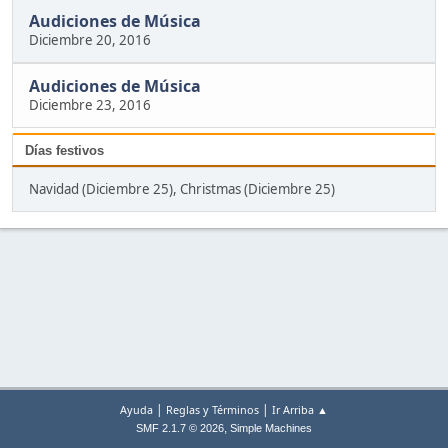
Audiciones de Música
Diciembre 20, 2016
Audiciones de Música
Diciembre 23, 2016
Días festivos
Navidad (Diciembre 25), Christmas (Diciembre 25)
|
|
Ayuda
Reglas y Términos
Ir Arriba ▲
,
SMF 2.1.7 © 2026
Simple Machines