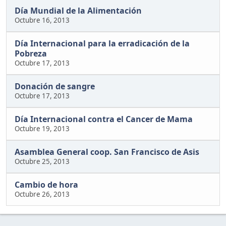
Día Mundial de la Alimentación
Octubre 16, 2013
Día Internacional para la erradicación de la
Pobreza
Octubre 17, 2013
Donación de sangre
Octubre 17, 2013
Día Internacional contra el Cancer de Mama
Octubre 19, 2013
Asamblea General coop. San Francisco de Asis
Octubre 25, 2013
Cambio de hora
Octubre 26, 2013