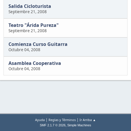
Salida Cicloturista
Septiembre 21, 2008
Teatro "Árida Pureza"
Septiembre 21, 2008
Comienza Curso Guitarra
Octubre 04, 2008
Asamblea Cooperativa
Octubre 04, 2008
|
|
Ayuda
Reglas y Términos
Ir Arriba ▲
,
SMF 2.1.7 © 2026
Simple Machines