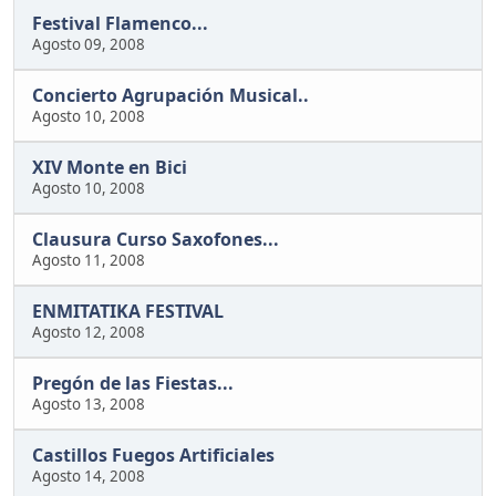
Festival Flamenco...
Agosto 09, 2008
Concierto Agrupación Musical..
Agosto 10, 2008
XIV Monte en Bici
Agosto 10, 2008
Clausura Curso Saxofones...
Agosto 11, 2008
ENMITATIKA FESTIVAL
Agosto 12, 2008
Pregón de las Fiestas...
Agosto 13, 2008
Castillos Fuegos Artificiales
Agosto 14, 2008