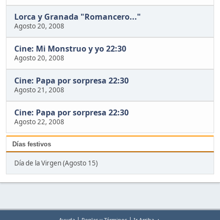
Lorca y Granada "Romancero..."
Agosto 20, 2008
Cine: Mi Monstruo y yo 22:30
Agosto 20, 2008
Cine: Papa por sorpresa 22:30
Agosto 21, 2008
Cine: Papa por sorpresa 22:30
Agosto 22, 2008
Días festivos
Día de la Virgen (Agosto 15)
|
|
Ayuda
Reglas y Términos
Ir Arriba ▲