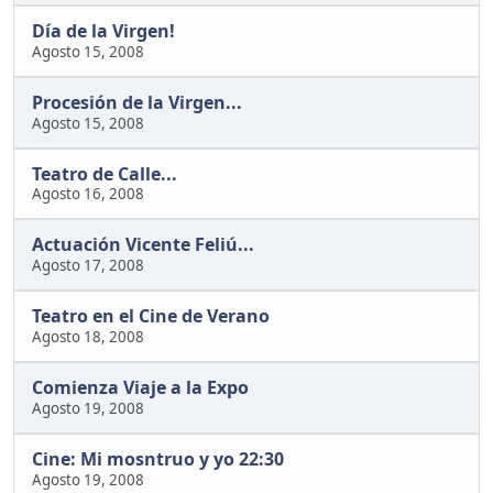
Día de la Virgen!
Agosto 15, 2008
Procesión de la Virgen...
Agosto 15, 2008
Teatro de Calle...
Agosto 16, 2008
Actuación Vicente Feliú...
Agosto 17, 2008
Teatro en el Cine de Verano
Agosto 18, 2008
Comienza Viaje a la Expo
Agosto 19, 2008
Cine: Mi mosntruo y yo 22:30
Agosto 19, 2008