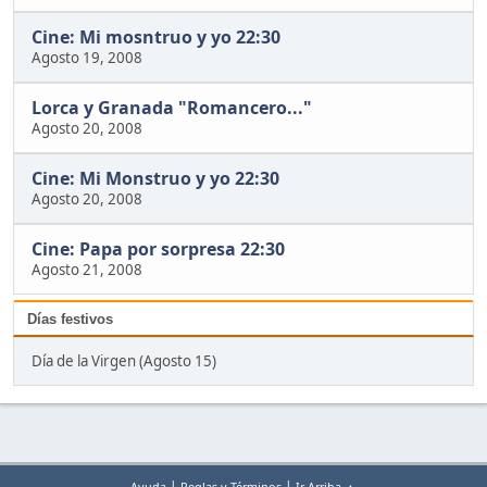
Cine: Mi mosntruo y yo 22:30
Agosto 19, 2008
Lorca y Granada "Romancero..."
Agosto 20, 2008
Cine: Mi Monstruo y yo 22:30
Agosto 20, 2008
Cine: Papa por sorpresa 22:30
Agosto 21, 2008
Días festivos
Día de la Virgen (Agosto 15)
|
|
Ayuda
Reglas y Términos
Ir Arriba ▲