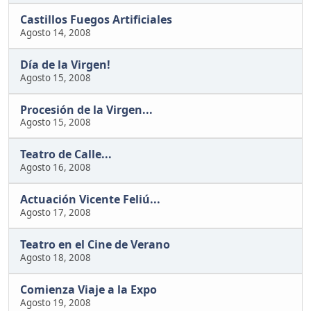
Castillos Fuegos Artificiales
Agosto 14, 2008
Día de la Virgen!
Agosto 15, 2008
Procesión de la Virgen...
Agosto 15, 2008
Teatro de Calle...
Agosto 16, 2008
Actuación Vicente Feliú...
Agosto 17, 2008
Teatro en el Cine de Verano
Agosto 18, 2008
Comienza Viaje a la Expo
Agosto 19, 2008