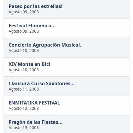
Paseo por las estrellas!
Agosto 09, 2008
Festival Flamenco...
Agosto 09, 2008
Concierto Agrupación Musical..
Agosto 10, 2008
XIV Monte en Bici
Agosto 10, 2008
Clausura Curso Saxofones...
Agosto 11, 2008
ENMITATIKA FESTIVAL
Agosto 12, 2008
Pregón de las Fiestas...
Agosto 13, 2008