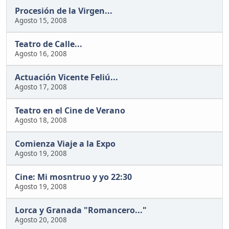
Procesión de la Virgen...
Agosto 15, 2008
Teatro de Calle...
Agosto 16, 2008
Actuación Vicente Feliú...
Agosto 17, 2008
Teatro en el Cine de Verano
Agosto 18, 2008
Comienza Viaje a la Expo
Agosto 19, 2008
Cine: Mi mosntruo y yo 22:30
Agosto 19, 2008
Lorca y Granada "Romancero..."
Agosto 20, 2008