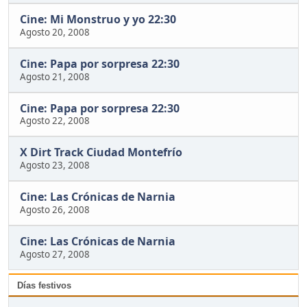
Cine: Mi Monstruo y yo 22:30
Agosto 20, 2008
Cine: Papa por sorpresa 22:30
Agosto 21, 2008
Cine: Papa por sorpresa 22:30
Agosto 22, 2008
X Dirt Track Ciudad Montefrío
Agosto 23, 2008
Cine: Las Crónicas de Narnia
Agosto 26, 2008
Cine: Las Crónicas de Narnia
Agosto 27, 2008
Días festivos