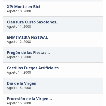
XIV Monte en Bici
Agosto 10, 2008
Clausura Curso Saxofones...
Agosto 11, 2008
ENMITATIKA FESTIVAL
Agosto 12, 2008
Pregón de las Fiestas...
Agosto 13, 2008
Castillos Fuegos Artificiales
Agosto 14, 2008
Día de la Virgen!
Agosto 15, 2008
Procesión de la Virgen...
Agosto 15, 2008