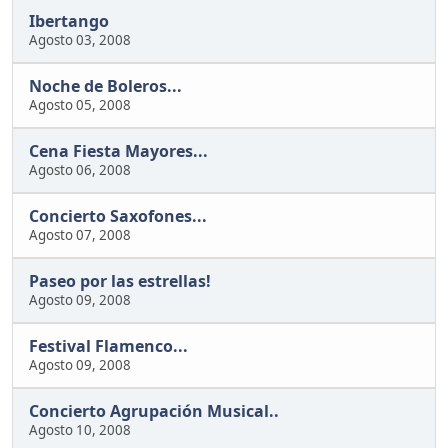
Ibertango
Agosto 03, 2008
Noche de Boleros...
Agosto 05, 2008
Cena Fiesta Mayores...
Agosto 06, 2008
Concierto Saxofones...
Agosto 07, 2008
Paseo por las estrellas!
Agosto 09, 2008
Festival Flamenco...
Agosto 09, 2008
Concierto Agrupación Musical..
Agosto 10, 2008