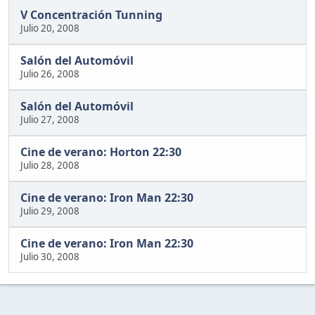
V Concentración Tunning
Julio 20, 2008
Salón del Automóvil
Julio 26, 2008
Salón del Automóvil
Julio 27, 2008
Cine de verano: Horton 22:30
Julio 28, 2008
Cine de verano: Iron Man 22:30
Julio 29, 2008
Cine de verano: Iron Man 22:30
Julio 30, 2008